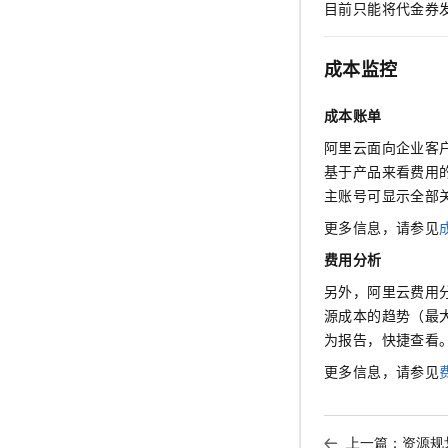
目前只能将代金券
成本监控
成本账单
阿里云面向企业客
基于产品来看费用
主账号可显示全部
更多信息，请参见
费用分析
另外，阿里云费用
源成本的趋势（最
为报告，快捷查看
更多信息，请参见
上一篇：
资源规