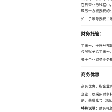
在日常业务过程中
理另一方被授权的
如：子账号授权主
财务托管：
主账号、子账号都
权限赋予给主账号
关于企业财务业务
商务优惠
商务优惠，指企业
企业可以采用财务
是，关联账号（如
特殊说明
：财务托