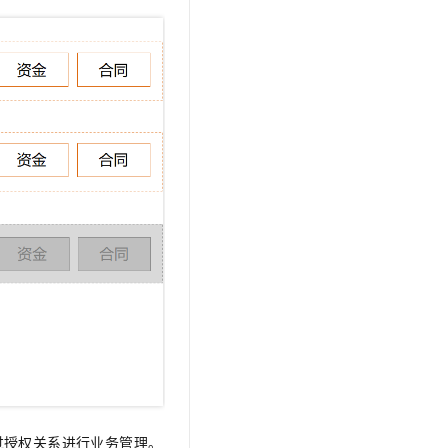
过授权关系进行业务管理。