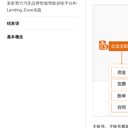
某新势力汽车品牌智能驾驶训练平台AI
Landing Zone实践
结束语
基本概念
主账号、子账号都