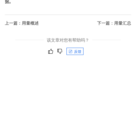
据。
上一篇：
用量概述
下一篇：
用量汇总
该文章对您有帮助吗？
反馈