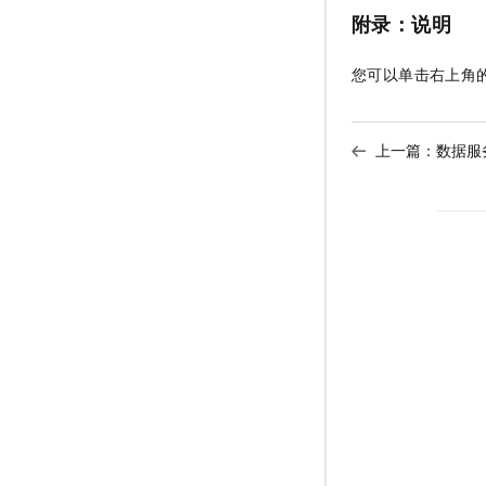
附录：说明
您可以单击右上角
上一篇：
数据服