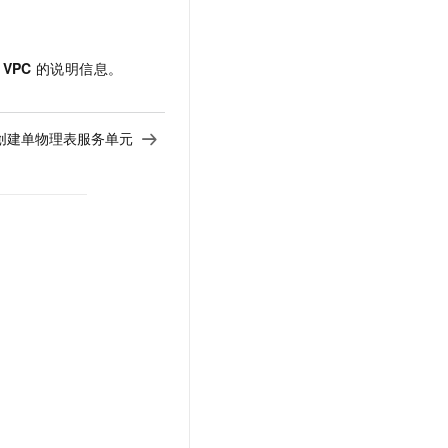
VPC
的说明信息。
创建单物理表服务单元