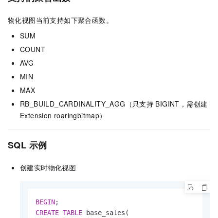
物化视图当前支持如下聚合函数。
SUM
COUNT
AVG
MIN
MAX
RB_BUILD_CARDINALITY_AGG（只支持
BIGINT，需创建
Extension roaringbitmap）
SQL
示例
创建实时物化视图
BEGIN
CREATE
TABLE
 base_sales(
