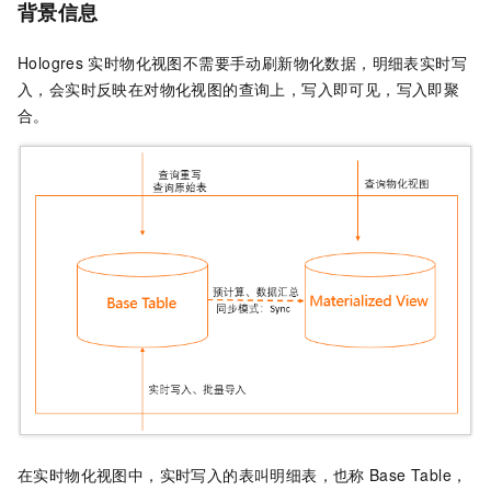
背景信息
Hologres
实时物化视图不需要手动刷新物化数据，明细表实时写
入，会实时反映在对物化视图的查询上，写入即可见，写入即聚
合。
在实时物化视图中，实时写入的表叫明细表，也称
Base Table，