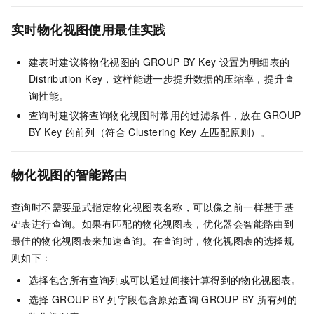
实时物化视图使用最佳实践
建表时建议将物化视图的
GROUP BY Key
设置为明细表的
Distribution Key，这样能进一步提升数据的压缩率，提升查
询性能。
查询时建议将查询物化视图时常用的过滤条件，放在
GROUP
BY Key
的前列（符合
Clustering Key
左匹配原则）。
物化视图的智能路由
查询时不需要显式指定物化视图表名称，可以像之前一样基于基
础表进行查询。如果有匹配的物化视图表，优化器会智能路由到
最佳的物化视图表来加速查询。在查询时，物化视图表的选择规
则如下：
选择包含所有查询列或可以通过间接计算得到的物化视图表。
选择
GROUP BY
列字段包含原始查询
GROUP BY
所有列的