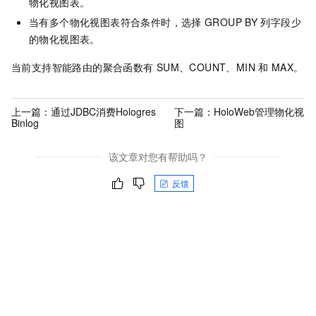
物化视图表。
当有多个物化视图表符合条件时，选择
GROUP BY
列字段少
的物化视图表。
当前支持智能路由的聚合函数有
SUM、COUNT、MIN
和
MAX。
上一篇：
通过JDBC消费Hologres
下一篇：
HoloWeb管理物化视
Binlog
图
该文章对您有帮助吗？
反馈