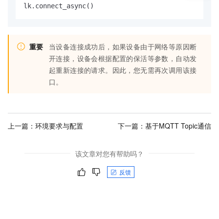
lk.connect_async()
重要
当设备连接成功后，如果设备由于网络等原因断
开连接，设备会根据配置的保活等参数，自动发
起重新连接的请求。因此，您无需再次调用该接
口。
上一篇：
环境要求与配置
下一篇：
基于MQTT Topic通信
该文章对您有帮助吗？
反馈