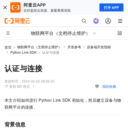
打开 APP
物联网平台（文档停止维护）
物联网平台（文档停止维护）
开发参考
设备端开发指南
首页
Python Link SDK
认证与连接
认证与连接
更新时间：
2024-02-02 08:56:30
复制 MD 格式
我的收藏
本文介绍如何进行
Python Link SDK
初始化，然后建立设备与物
联网平台的连接。
背景信息