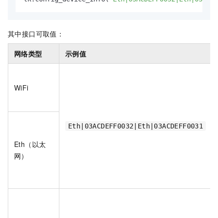
其中接口可取值：
网络类型
示例值
WiFi
Eth|03ACDEFF0032|Eth|03ACDEFF0031
Eth（以太
网）