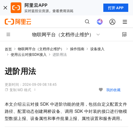
打开 APP
物联网平台（文档停止维护）
物联网平台（文档停止维护）
操作指南
设备接入
首页
使用云云对接SDK接入
进阶用法
进阶用法
更新时间：
2024-09-09 08:18:45
复制 MD 格式
我的收藏
本文介绍云云对接
SDK
中进阶功能的使用，包括自定义配置文件
路径、配置动态创建网桥设备、调用
SDK
中封装的接口进行物模
型数据上报、设备属性和事件批量上报、属性设置和服务调用。