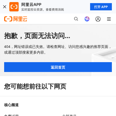
打开 APP
抱歉，页面无法访问...
404，网址错误或已失效。请检查网址、访问您感兴趣的推荐页面，
或通过顶部搜索更多内容。
返回首页
您可能想前往以下网页
核心频道