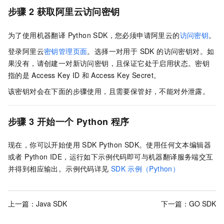
步骤 2 获取阿里云访问密钥
为了使用机器翻译 Python SDK，您必须申请阿里云的
访问密钥
。
登录阿里云
密钥管理页面
。选择一对用于 SDK 的访问密钥对。如
果没有，请创建一对新访问密钥，且保证它处于启用状态。密钥
指的是
Access Key ID
和
Access Key Secret。
该密钥对会在下面的步骤使用，且需要保管好，不能对外泄露。
步骤 3 开始一个 Python 程序
现在，你可以开始使用 SDK Python SDK。使用任何文本编辑器
或者 Python IDE，运行如下示例代码即可与机器翻译服务端交互
并得到相应输出。示例代码详见
SDK
示例（Python）
上一篇：
Java SDK
下一篇：
GO SDK