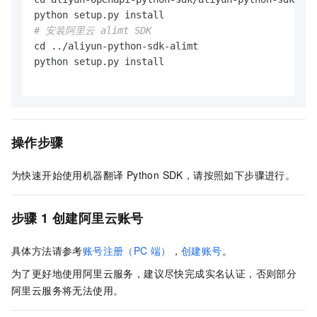
# 安装阿里云 alimt SDK
cd ../aliyun-python-sdk-alimt

python setup.py install

操作步骤
为快速开始使用机器翻译 Python SDK，请按照如下步骤进行。
步骤 1 创建阿里云账号
具体方法请参考
账号注册（PC
端）
，
创建账号
。
为了更好地使用阿里云服务，建议尽快完成实名认证，否则部分
阿里云服务将无法使用。