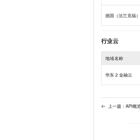
德国（法兰克福
行业云
地域名称
华东
2 金融云
上一篇：
API概