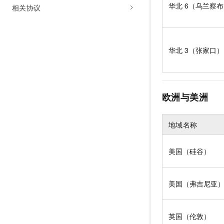
华北
6（乌兰察
相关协议
华北
3（张家口）
欧洲与美洲
地域名称
美国（硅谷）
美国（弗吉尼亚
英国（伦敦）