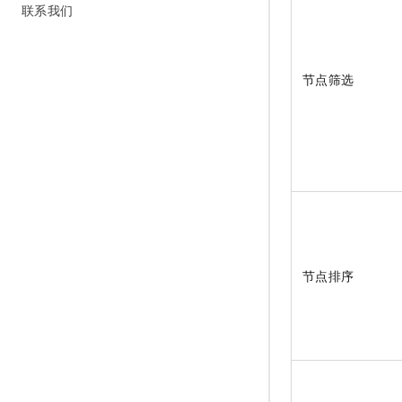
联系我们
节点筛选
节点排序