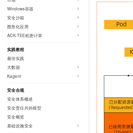
Windows容器
安全沙箱
图形化应用
ACK-TEE机密计算
实践教程
最佳实践
大数据
Kagent
安全合规
安全体系概述
安全责任共担模型
安全概览
基础设施安全