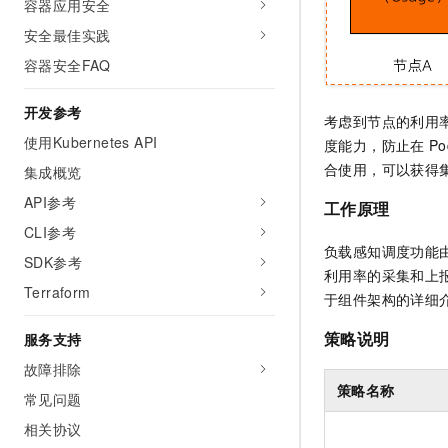
容器应用安全
安全最佳实践
容器安全FAQ
开发参考
考虑到节点的利用
使用Kubernetes API
度能力，防止在
Po
合使用，可以获得
集成概览
API参考
工作原理
CLI参考
负载感知调度功能
SDK参考
利用率的采集和上报
Terraform
于组件架构的详细
策略说明
服务支持
故障排除
策略名称
常见问题
相关协议