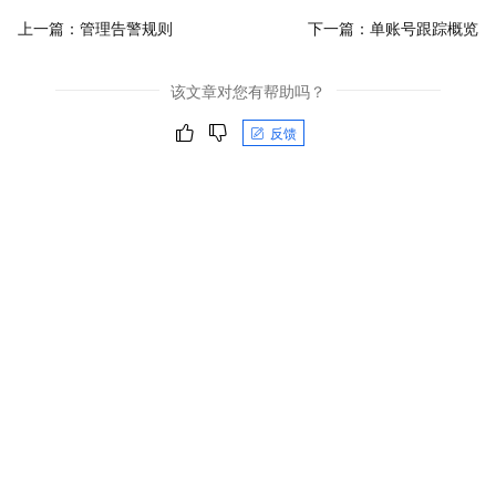
上一篇：
管理告警规则
下一篇：
单账号跟踪概览
该文章对您有帮助吗？
反馈