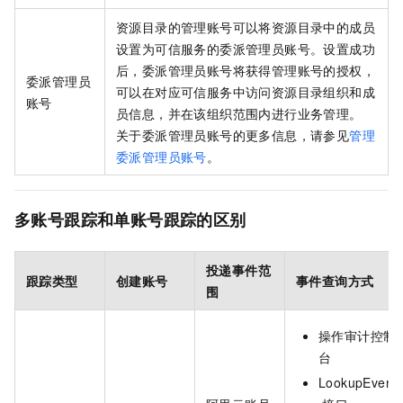
资源目录的管理账号可以将资源目录中的成员
设置为可信服务的委派管理员账号。设置成功
后，委派管理员账号将获得管理账号的授权，
委派管理员
可以在对应可信服务中访问资源目录组织和成
账号
员信息，并在该组织范围内进行业务管理。
关于委派管理员账号的更多信息，请参见
管理
委派管理员账号
。
多账号跟踪和单账号跟踪的区别
投递事件范
跟踪类型
创建账号
事件查询方式
围
操作审计控制
台
LookupEvent