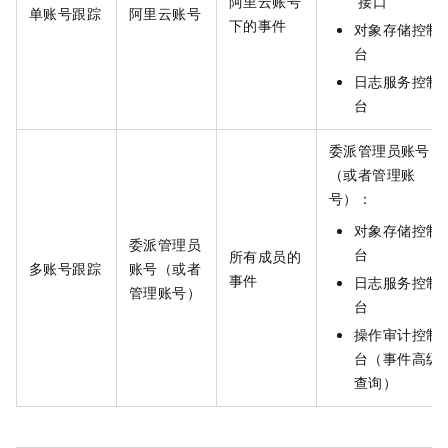
阿里云账号
接口
单账号跟踪
阿里云账号
下的事件
对象存储控制
台
日志服务控制
台
委派管理员账号
（或者管理账
号）：
对象存储控制
委派管理员
台
所有成员的
多账号跟踪
账号（或者
事件
日志服务控制
管理账号）
台
操作审计控制
台（事件高级
查询）