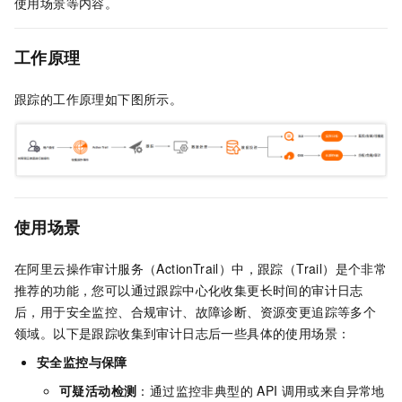
使用场景等内容。
工作原理
跟踪的工作原理如下图所示。
使用场景
在阿里云操作审计服务（ActionTrail）中，跟踪（Trail）是个非常
推荐的功能，您可以通过跟踪中心化收集更长时间的审计日志
后，用于安全监控、合规审计、故障诊断、资源变更追踪等多个
领域。以下是跟踪收集到审计日志后一些具体的使用场景：
安全监控与保障
可疑活动检测
：通过监控非典型的
API
调用或来自异常地