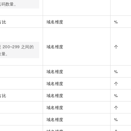
态码数量。
占比
域名维度
%
是
200~299
之间的
域名维度
个
数量。
域名维度
%
域名维度
个
占比
域名维度
%
域名维度
个
域名维度
%