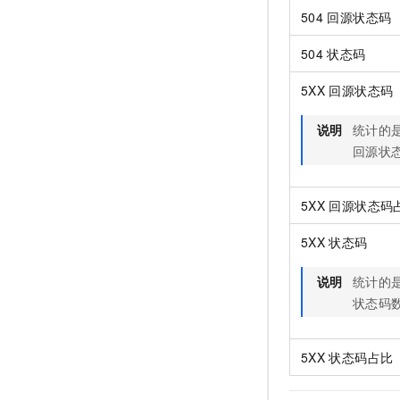
504
回源状态码
504
状态码
5XX
回源状态码
说明
统计的
回源状
5XX
回源状态码
5XX
状态码
说明
统计的
状态码
5XX
状态码占比