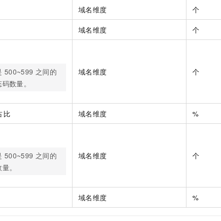
域名维度
个
域名维度
个
是
500~599
之间的
域名维度
个
态码数量。
占比
域名维度
%
是
500~599
之间的
域名维度
个
数量。
域名维度
%