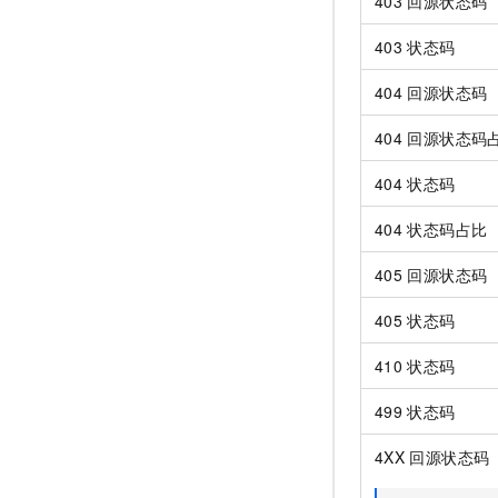
403
回源状态码
403
状态码
404
回源状态码
404
回源状态码
404
状态码
404
状态码占比
405
回源状态码
405
状态码
410
状态码
499
状态码
4XX
回源状态码