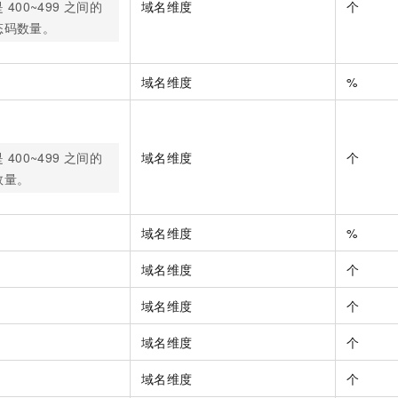
是
400~499
之间的
域名维度
个
态码数量。
域名维度
%
是
400~499
之间的
域名维度
个
数量。
域名维度
%
域名维度
个
域名维度
个
域名维度
个
域名维度
个