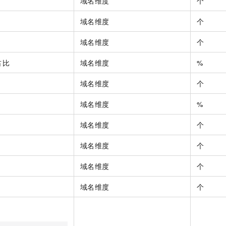
域名维度
个
域名维度
个
域名维度
个
占比
域名维度
%
域名维度
个
域名维度
%
域名维度
个
域名维度
个
域名维度
个
域名维度
个