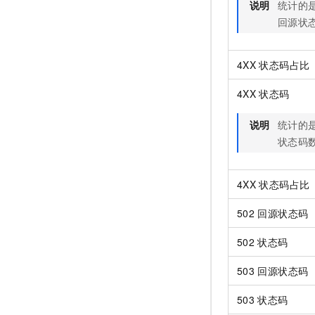
说明
统计的
回源状
4XX
状态码占比
4XX
状态码
说明
统计的
状态码
4XX
状态码占比
502
回源状态码
502
状态码
503
回源状态码
503
状态码