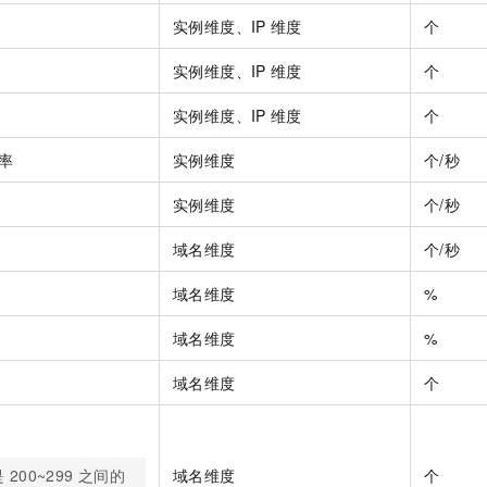
实例维度、IP
维度
个
实例维度、IP
维度
个
实例维度、IP
维度
个
率
实例维度
个/秒
实例维度
个/秒
域名维度
个/秒
域名维度
%
域名维度
%
域名维度
个
是
200~299
之间的
域名维度
个