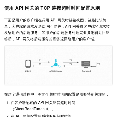
使用
API
网关的
TCP
连接超时时间配置原则
下图是用户的客户端在调用
API
网关时链路视图，链路比较简
单，客户端的请求发送给
API
网关，API
网关将客户端的请求转
发给用户的后端服务，等用户的后端服务处理完业务逻辑返回应
答后，API
网关将后端服务的应答返回给用户的客户端。
在这个通信过程中，有两个超时时间的配置是需要特别关注的：
在客户端配置的
API
网关应答超时时间
（ClientReadTimeout）。
在
API
网关配置的后端服务超时时间