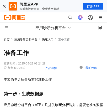
打开 APP
应用诊断分析平台
应用诊断分析平台
快速入门
准备工作
首页
准备工作
更新时间：
2025-05-23 02:21:28
复制 MD 格式
我的收藏
产品详情
本文简单介绍分析前的准备工作
第一步：生成数据源
应用诊断分析平台（ATP）只提供
诊断分析
能力，需要您准备数据