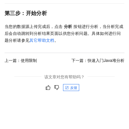
第三步：开始分析
当您的数据源上传完成后，点击
分析
按钮进行分析，当分析完成
后会自动跳转到分析结果页面以供您分析问题。具体如何进行问
题分析请参见
其它帮助文档
。
上一篇：
使用限制
下一篇：
快速入门Java堆分析
该文章对您有帮助吗？
反馈