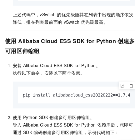
上述代码中，vSwitch
的优先级随其在列表中出现的顺序依次
降低，排在列表最前面的
vSwitch
优先级最高。
使用
Alibaba Cloud ESS SDK for Python
创建多
可用区伸缩组
安装
Alibaba Cloud ESS SDK for Python。
执行以下命令，安装以下两个依赖。
pip install alibabacloud_ess20220222==1.7.4
使用
Python SDK
创建多可用区伸缩组。
导入
Alibaba Cloud ESS SDK for Python
依赖库后，您即可
通过
SDK
编码创建多可用区伸缩组，示例代码如下：