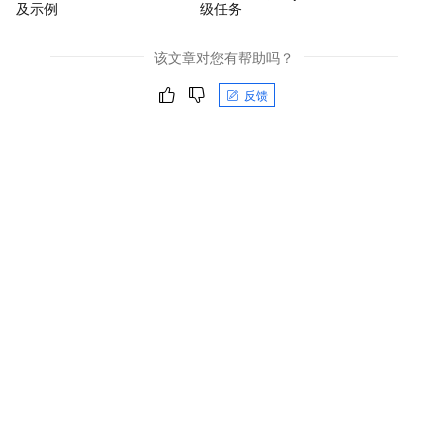
及示例
级任务
该文章对您有帮助吗？
反馈