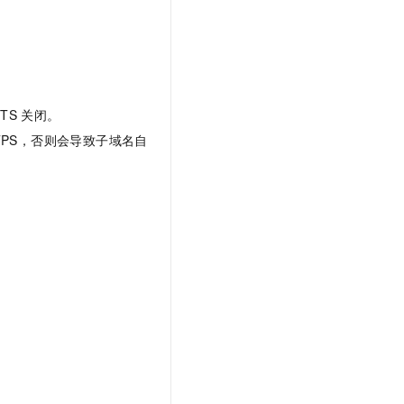
TS
关闭。
TPS，否则会导致子域名自