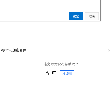
LS版本与加密套件
下
该文章对您有帮助吗？
反馈