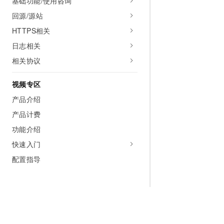
基础功能/使用咨询
回源/源站
HTTPS相关
日志相关
相关协议
视频专区
产品介绍
产品计费
功能介绍
快速入门
配置指导