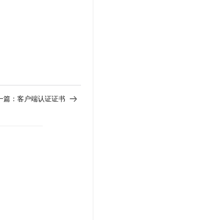
一篇：
客户端认证证书