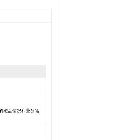
的磁盘情况和业务需