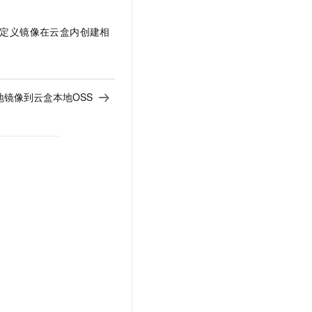
定义镜像在云盒内创建相
地镜像到云盒本地OSS