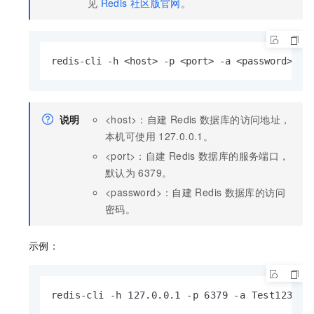
见
Redis
社区版官网
。
redis-cli -h <host> -p <port> -a <password>
说明
<host>：自建
Redis
数据库的访问地址，
本机可使用
127.0.0.1。
<port>：自建
Redis
数据库的服务端口，
默认为
6379。
<password>：自建
Redis
数据库的访问
密码。
示例：
redis-cli -h 127.0.0.1 -p 6379 -a Test123456