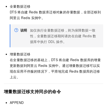
全量数据迁移
DTS
将自建
Redis
数据库迁移对象的存量数据，全部迁移到
阿里云
Redis
实例中。
说明
如仅执行全量数据迁移，则为保障数据一致
性，全量数据迁移期间请勿在自建
Redis
数
据库中执行
DDL
操作。
增量数据迁移
在全量数据迁移的基础上，DTS
将自建
Redis
数据库的增量
更新数据到阿里云
Redis
实例中。通过增量数据迁移可以实
现在应用不停服的情况下，平滑地完成
Redis
数据库的迁移
上云。
增量数据迁移支持同步的命令
APPEND