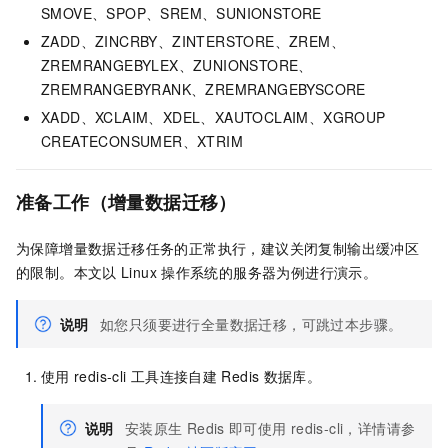
SMOVE、SPOP、SREM、SUNIONSTORE
ZADD、ZINCRBY、ZINTERSTORE、ZREM、
ZREMRANGEBYLEX、ZUNIONSTORE、
ZREMRANGEBYRANK、ZREMRANGEBYSCORE
XADD、XCLAIM、XDEL、XAUTOCLAIM、XGROUP
CREATECONSUMER、XTRIM
准备工作（增量数据迁移）
为保障增量数据迁移任务的正常执行，建议关闭复制输出缓冲区
的限制。本文以
Linux
操作系统的服务器为例进行演示。
说明
如您只须要进行全量数据迁移，可跳过本步骤。
使用
redis-cli
工具连接自建
Redis
数据库。
说明
安装原生
Redis
即可使用
redis-cli，详情请参