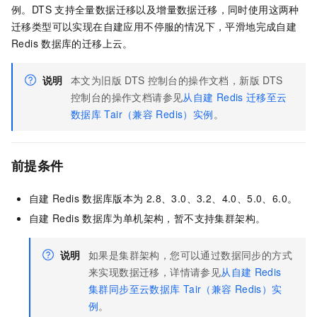
例。DTS
支持全量数据迁移以及增量数据迁移，同时使用这两种
迁移类型可以实现在自建应用不停服的情况下，平滑地完成自建
Redis
数据库的迁移上云。
说明
本文为旧版
DTS
控制台的操作文档，新版
DTS
控制台的操作文档请参见
从自建
Redis
迁移至云
数据库
Tair（兼容
Redis）实例
。
前提条件
自建
Redis
数据库版本为
2.8、3.0、3.2、4.0、5.0、6.0。
自建
Redis
数据库为单机架构，暂不支持集群架构。
说明
如果是集群架构，您可以通过数据同步的方式
来实现数据迁移，详情请参见
从自建
Redis
集群同步至云数据库
Tair（兼容
Redis）实
例
。