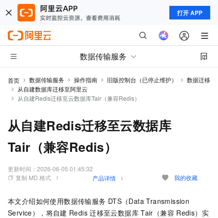
打开 APP
数据传输服务
数据传输服务
操作指南
旧版控制台（已停止维护）
数据迁移
首页
从自建数据库迁移至阿里云
从自建Redis迁移至云数据库Tair（兼容Redis）
从自建Redis迁移至云数据库
Tair（兼容Redis）
更新时间：
2026-06-05 01:45:32
复制 MD 格式
我的收藏
产品详情
本文介绍如何使用数据传输服务
DTS（Data Transmission
Service），将自建
Redis
迁移至云数据库
Tair（兼容
Redis）实