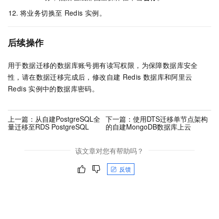
将业务切换至
Redis
实例。
后续操作
用于数据迁移的数据库账号拥有读写权限，为保障数据库安全
性，请在数据迁移完成后，修改自建
Redis
数据库和阿里云
Redis
实例中的数据库密码。
上一篇：
从自建PostgreSQL全
下一篇：
使用DTS迁移单节点架构
量迁移至RDS PostgreSQL
的自建MongoDB数据库上云
该文章对您有帮助吗？
反馈