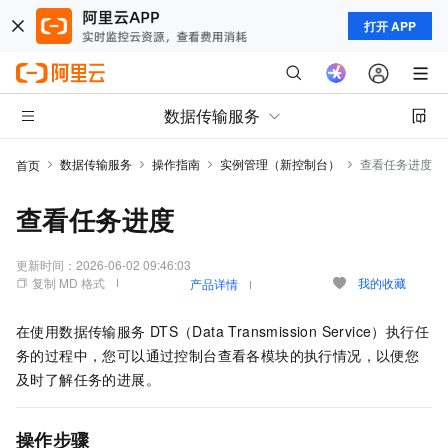
打开 APP
数据传输服务
数据传输服务
操作指南
实例管理（新控制台）
查看任务进度
首页
查看任务进度
更新时间：
2026-06-02 09:46:03
复制 MD 格式
我的收藏
产品详情
在使用数据传输服务
DTS（Data Transmission Service）执行任
务的过程中，您可以通过控制台查看各模块的执行情况，以便您
及时了解任务的进展。
操作步骤