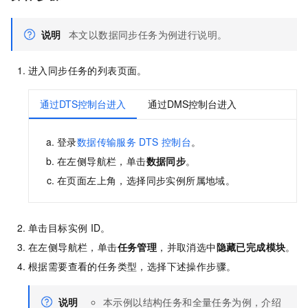
说明
本文以数据同步任务为例进行说明。
进入同步任务的列表页面。
通过DTS控制台进入
通过DMS控制台进入
登录
数据传输服务
DTS
控制台
。
在左侧导航栏，单击
数据同步
。
在页面左上角，选择同步实例所属地域。
单击目标实例
ID。
在左侧导航栏，单击
任务管理
，并取消选中
隐藏已完成模块
。
根据需要查看的任务类型，选择下述操作步骤。
说明
本示例以结构任务和全量任务为例，介绍