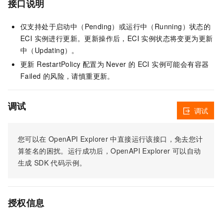
接口说明
仅支持处于启动中（Pending）或运行中（Running）状态的
ECI 实例进行更新。更新操作后，ECI 实例状态将变更为更新
中（Updating）。
更新 RestartPolicy 配置为 Never 的 ECI 实例可能会有容器
Failed 的风险，请慎重更新。
调试
调试
您可以在
OpenAPI Explorer
中直接运行该接口，免去您计
算签名的困扰。运行成功后，OpenAPI Explorer
可以自动
生成
SDK
代码示例。
授权信息