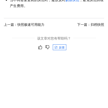
产生费用。
上一篇：
快照极速可用能力
下一篇：
归档快照
该文章对您有帮助吗？
反馈