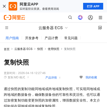
打开 APP
云服务器 ECS
用户指南
开发参考
产品计费
常见问题
动态与公告
云服务器 ECS
快照
使用快照
复制快照
首页
复制快照
更新时间：
2026-04-16 12:27:46
复制 MD 格式
我的收藏
产品详情
通过快照的复制功能同地域或跨地域复制快照，可实现同地域或
跨地域的数据备份，确保数据备份的可靠性和灵活性。也可以通
过加密复制功能变更快照的加密属性，增强数据安全性。本文介
绍如何在同地域或跨地域复制快照。