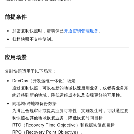
前提条件
加密复制快照时，请确保已
开通密钥管理服务
。
归档快照不支持复制。
应用场景
复制快照适用于以下场景：
DevOps（开发运维一体化）场景
通过复制快照，可以在新的地域快速启用业务，或者将业务系
统迁移到新的地域，降低运维成本以及实现更好的可用性。
同地域/跨地域备份数据
为满足合规审计或提高业务可靠性，灾难发生时，可以通过复
制快照在其他地域恢复业务，降低恢复时间目标
RTO（Recovery Time Objective）和数据恢复点目标
RPO（Recovery Point Objective）。