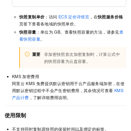
快照复制单价
：访问
ECS
定价详情页
，在
快照服务价格
页签下查看各地域的快照单价。
快照容量
：单位为
GB。查看快照容量的方法，请参见
查
看快照容量
。
重要
非加密快照首次加密复制时，计算公式中
的快照容量为云盘容量。
KMS
加密费用
阿里云
KMS
免费提供默认密钥用于云产品服务端加密，在使
用默认密钥过程中不会产生密钥费用，其余情况可查看
KMS
产品计费
，了解详细费用说明。
使用限制
不支持同时复制原快照的保留时间以及绑定的标签。