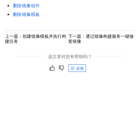
删除镜像组件
删除镜像模板
上一篇：
创建镜像模板并执行构
下一篇：
通过镜像构建服务一键修
建任务
复镜像
该文章对您有帮助吗？
反馈