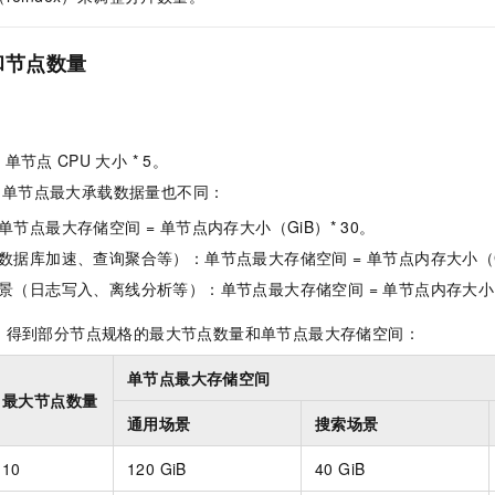
和节点数量
 单节点
CPU
大小 * 5。
，单节点最大承载数据量也不同：
节点最大存储空间 = 单节点内存大小（GiB）* 30。
数据库加速、查询聚合等）：单节点最大存储空间 = 单节点内存大小（Gi
景（日志写入、离线分析等）：单节点最大存储空间 = 单节点内存大小（G
，得到部分节点规格的最大节点数量和单节点最大存储空间：
单节点最大存储空间
最大节点数量
通用场景
搜索场景
10
120 GiB
40 GiB