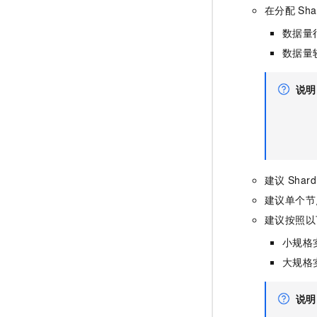
在分配
Sha
数据量
数据量
说明
建议
Shard
建议单个节
建议按照以
小规格
大规格
说明