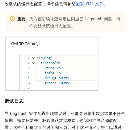
改默认的慢日志配置，详细信息请参见
配置
YML
文件
。
重要
为方便后续排查与定位阿里云
Logstash
问题，请
不要移除该慢日志配置。
调试日志
当
Logstash
管道配置出现错误时，可能导致输出数据结果不符合
预期，需要反复去目标端确认数据格式，再返回控制台修改配
置，这样会耗费大量的时间和人力。对于这种情况，您可以通过