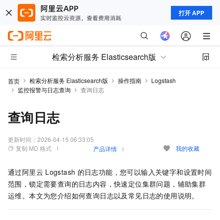
打开 APP
检索分析服务 Elasticsearch版
检索分析服务 Elasticsearch版
操作指南
Logstash
首页
监控报警与日志查询
查询日志
查询日志
更新时间：
2026-04-15 06:33:05
复制 MD 格式
我的收藏
产品详情
通过阿里云
Logstash
的日志功能，您可以输入关键字和设置时间
范围，锁定需要查询的日志内容，快速定位集群问题，辅助集群
运维。本文为您介绍如何查询日志以及常见日志的使用说明。