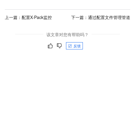
上一篇：
配置X-Pack监控
下一篇：
通过配置文件管理管道
该文章对您有帮助吗？
反馈