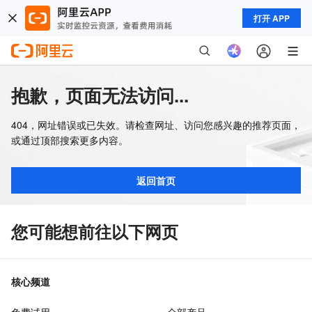
打开 APP
抱歉，页面无法访问...
404，网址错误或已失效。请检查网址、访问您感兴趣的推荐页面，
或通过顶部搜索更多内容。
返回首页
您可能想前往以下网页
核心频道