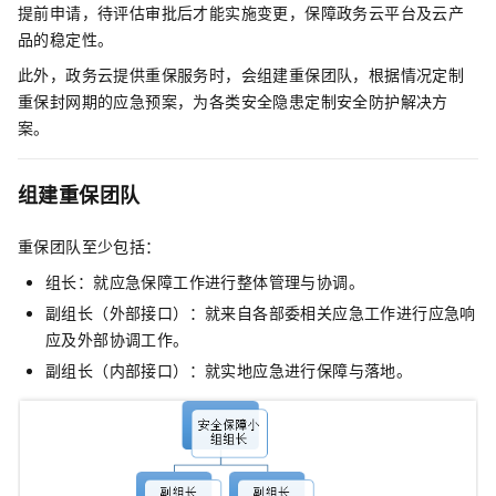
提前申请，待评估审批后才能实施变更，保障政务云平台及云产
品的稳定性。
此外，政务云提供重保服务时，会组建重保团队，根据情况定制
重保封网期的应急预案，为各类安全隐患定制安全防护解决方
案。
组建重保团队
重保团队至少包括：
组长：就应急保障工作进行整体管理与协调。
副组长（外部接口）：就来自各部委相关应急工作进行应急响
应及外部协调工作。
副组长（内部接口）：就实地应急进行保障与落地。