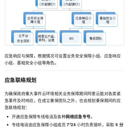
应急响应与保障，根据情况可设置业务安全保障小组、应急响应
小组、基础安全小组等角色。
应急联络规划
为确保政府重大事件云环境相关业务保障期间阿里云能对各类紧
急事件及时响应，在成立重保团队之外，也会规划重保期间的应
急联络规划：
开通应急保障专线电话及各种
网络应急专号
。
专线电话由应急保障小组成员
7*24
小时负责接听，采取
5
分