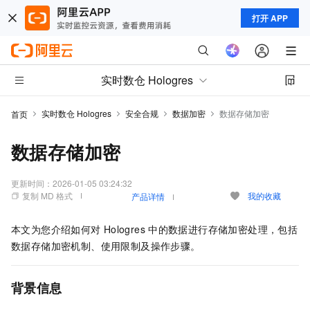
打开 APP
实时数仓 Hologres
实时数仓 Hologres
安全合规
数据加密
数据存储加密
首页
数据存储加密
更新时间：
2026-01-05 03:24:32
复制 MD 格式
我的收藏
产品详情
本文为您介绍如何对
Hologres
中的数据进行存储加密处理，包括
数据存储加密机制、使用限制及操作步骤。
背景信息