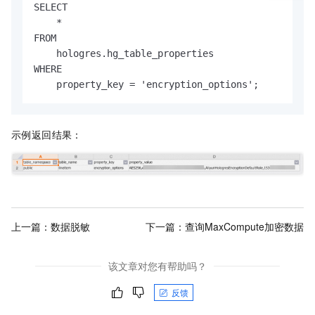
SELECT

    *

FROM

    hologres.hg_table_properties

WHERE

    property_key = 'encryption_options';
示例返回结果：
上一篇：
数据脱敏
下一篇：
查询MaxCompute加密数据
该文章对您有帮助吗？
反馈