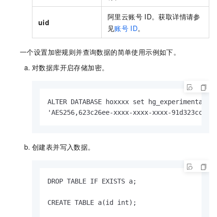
阿里云账号
ID。获取详情请参
uid
见
账号
ID
。
一个设置加密规则并查询数据的简单使用示例如下。
对数据库开启存储加密。
ALTER DATABASE hoxxxx set hg_experimental_en
'AES256,623c26ee-xxxx-xxxx-xxxx-91d323cc485
创建表并写入数据。
DROP TABLE IF EXISTS a;

CREATE TABLE a(id int);
