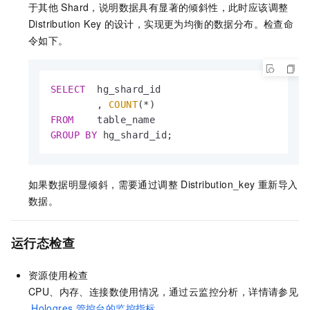
于其他
Shard，说明数据具有显著的倾斜性，此时应该调整
Distribution Key
的设计，实现更为均衡的数据分布。检查命
令如下。
SELECT
  hg_shard_id

        , 
COUNT
(
*
FROM
GROUP
BY
 hg_shard_id;
如果数据明显倾斜，需要通过调整
Distribution_key
重新导入
数据。
运行态检查
资源使用检查
CPU、内存、连接数使用情况，通过云监控分析，详情请参见
Hologres
管控台的监控指标
。