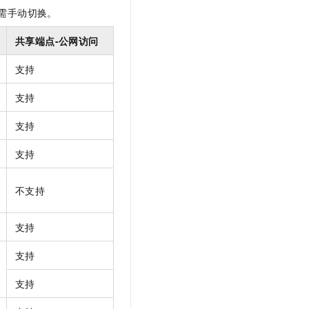
需手动切换。
共享端点
-公网访问
支持
支持
支持
支持
不支持
支持
支持
支持