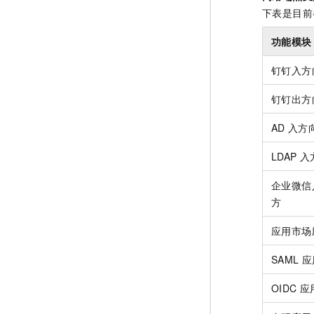
下表是目前
功能模块
钉钉入方
钉钉出方
AD
入方
LDAP
入
企业微信
方
应用市场
SAML
应
OIDC
应