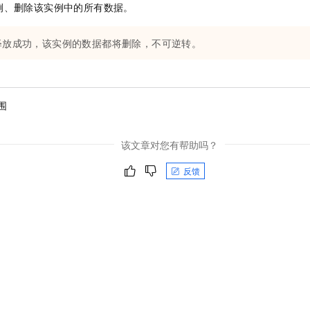
例、删除该实例中的所有数据。
释放成功，该实例的数据都将删除，不可逆转。
围
该文章对您有帮助吗？
反馈