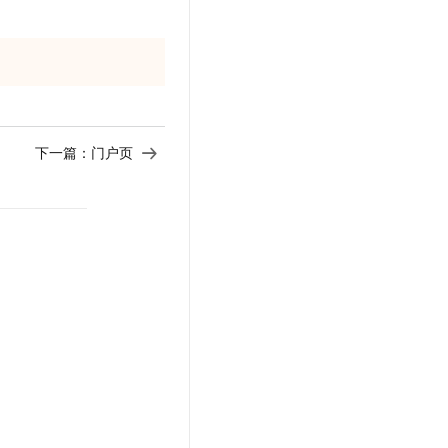
下一篇：
门户页