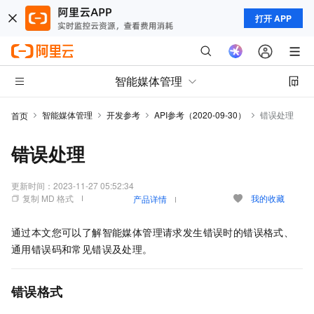
打开 APP
智能媒体管理
智能媒体管理
开发参考
API参考（2020-09-30）
错误处理
首页
错误处理
更新时间：
2023-11-27 05:52:34
复制 MD 格式
我的收藏
产品详情
通过本文您可以了解智能媒体管理请求发生错误时的错误格式、
通用错误码和常见错误及处理。
错误格式