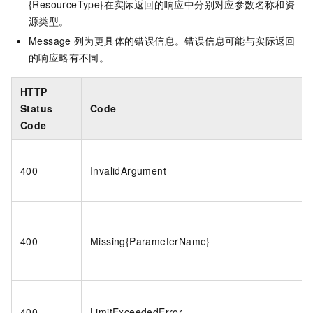
{ResourceType}在实际返回的响应中分别对应参数名称和资
源类型。
Message
列为更具体的错误信息。错误信息可能与实际返回
的响应略有不同。
HTTP
Status
Code
Code
400
InvalidArgument
400
Missing{ParameterName}
400
LimitExceededError