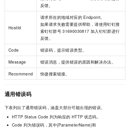
反馈。
请求所在的地域对应的
Endpoint。
如果请求失败需要提供帮助，请使用钉钉搜
HostId
索钉钉群号
31690030817
加入钉钉群进行
反馈。
Code
错误码，提示错误类型。
Message
错误消息，提供错误的原因和解决办法。
Recommend
快捷搜索链接。
通用错误码
下表列出了通用错误码，涵盖大部分可能出现的错误。
HTTP Status Code
列为响应的
HTTP
状态码。
Code
列为错误码，其中{ParameterName}和