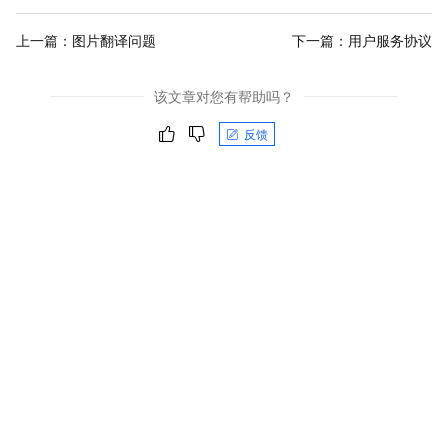
上一篇：
图片翻译问题
下一篇：
用户服务协议
该文章对您有帮助吗？
反馈