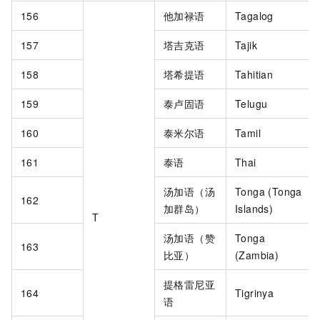
156
他加禄语
Tagalog
157
塔吉克语
Tajik
158
塔希提语
Tahitian
159
泰卢固语
Telugu
160
泰米尔语
Tamil
161
泰语
Thai
汤加语（汤
Tonga (Tonga
162
加群岛）
Islands)
T
汤加语（赞
Tonga
163
比亚）
(Zambia)
提格雷尼亚
164
Tigrinya
语