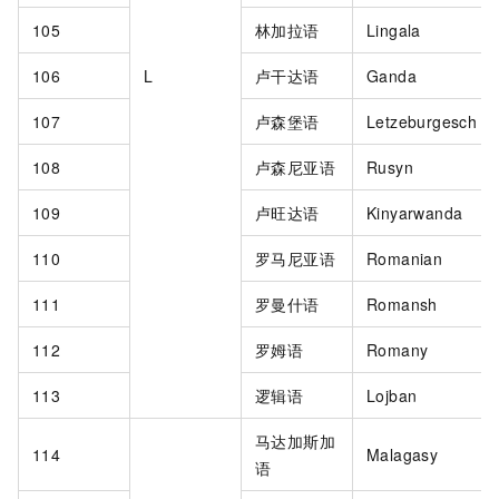
105
林加拉语
Lingala
106
L
卢干达语
Ganda
107
卢森堡语
Letzeburgesch
108
卢森尼亚语
Rusyn
109
卢旺达语
Kinyarwanda
110
罗马尼亚语
Romanian
111
罗曼什语
Romansh
112
罗姆语
Romany
113
逻辑语
Lojban
马达加斯加
114
Malagasy
语