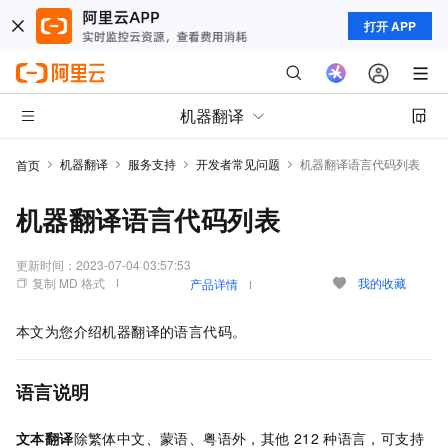
打开 APP
机器翻译
机器翻译
服务支持
开发者常见问题
机器翻译语言代码列表
首页
机器翻译语言代码列表
更新时间：
2023-07-04 03:57:53
复制 MD 格式
我的收藏
产品详情
本文为您介绍机器翻译的语言代码。
语言说明
文本翻译
除繁体中文、蒙语、粤语外，其他
212
种语言，可支持