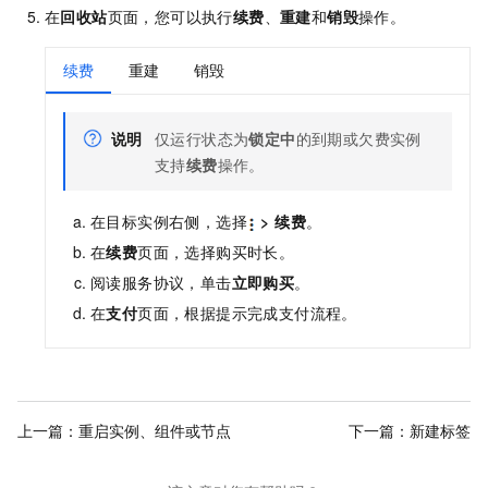
在
回收站
页面，您可以执行
续费
、
重建
和
销毁
操作。
续费
重建
销毁
说明
仅运行状态为
锁定中
的到期或欠费实例
支持
续费
操作。
在目标实例右侧，选择
>
续费
。
在
续费
页面，选择购买时长。
阅读服务协议，单击
立即购买
。
在
支付
页面，根据提示完成支付流程。
上一篇：
重启实例、组件或节点
下一篇：
新建标签