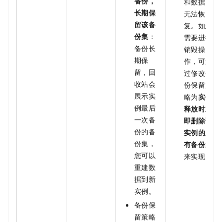
备份，
和数据，
长期保
无法恢
留该备
复。如您
份集
：
需要进行
备份长
销毁操
期保
作，可通
留，回
过修改备
收站会
份保留策
展示实
略为
实例
例最后
释放时立
一次备
即删除该
份的备
实例的所
份集，
有备份集
您可以
来实现。
重建数
据到新
实例。
备份保
留策略