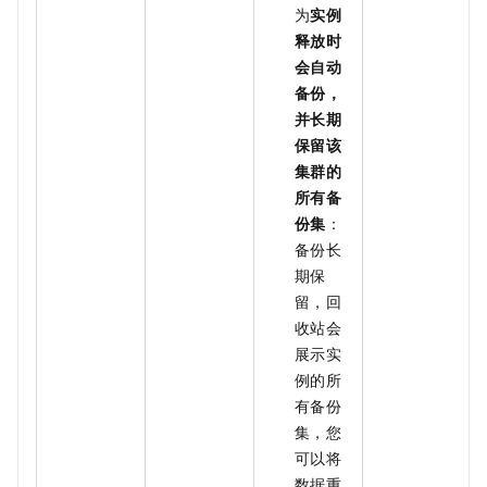
为
实例
释放时
会自动
备份，
并长期
保留该
集群的
所有备
份集
：
备份长
期保
留，回
收站会
展示实
例的所
有备份
集，您
可以将
数据重