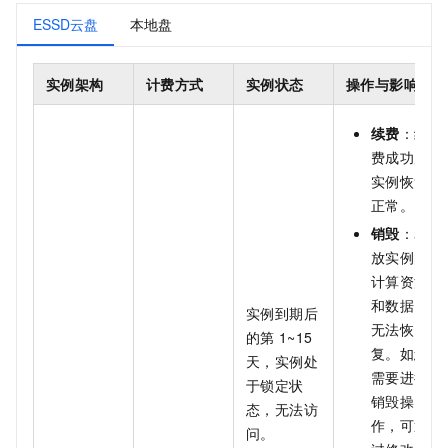
ESSD云盘
本地盘
实例架构
计费方式
实例状态
操作与影响
续费
：续
费成功后
实例恢复
正常。
销毁
：释
放实例的
计算资源
和数据，
实例到期后
无法恢
的第
1~15
复。如您
天，实例处
需要进行
于锁定状
销毁操
态，无法访
作，可通
问。