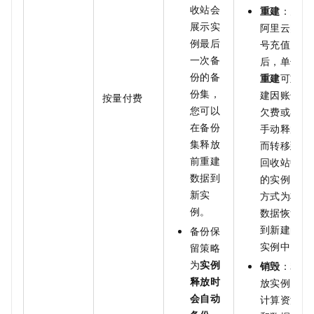
收站会
重建
：为
展示实
阿里云账
例最后
号充值
一次备
后，单击
份的备
重建
可重
份集，
建因账号
按量付费
您可以
欠费或者
在备份
手动释放
集释放
而转移到
前重建
回收站中
数据到
的实例，
新实
方式为将
例。
数据恢复
到新建的
备份保
实例中。
留策略
为
实例
销毁
：释
释放时
放实例的
会自动
计算资源