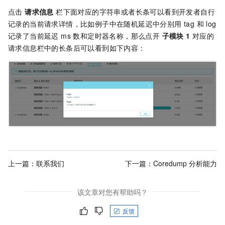
点击
请求信息
栏下面对应的字符串或者长条可以看到开发者自行
记录的当前请求详情，比如例子中在随机延迟中分别用 tag 和 log
记录了当前延迟 ms 数和定时器名称，那么点开
子模块
1
对应的
请求信息栏中的长条后可以看到如下内容：
上一篇：
联系我们
下一篇：
Coredump 分析能力
该文章对您有帮助吗？
反馈