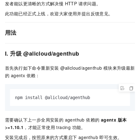
发者能以更清晰的方式解决慢 HTTP 请求问题。
此功能已经正式上线，欢迎大家使用并提出反馈意见。
用法
I. 升级 @alicloud/agenthub
首先执行如下命令重新安装 @alicloud/agenthub 模块来升级最新
的 agentx 依赖：
npm install @alicloud/agenthub
需要确认下上一步全局安装的 agenthub 依赖的
agentx 版本
>=1.10.1
，才能正常使用 tracing 功能。
安装完成后，按照原来的方式重启下 agenthub 即可生效。