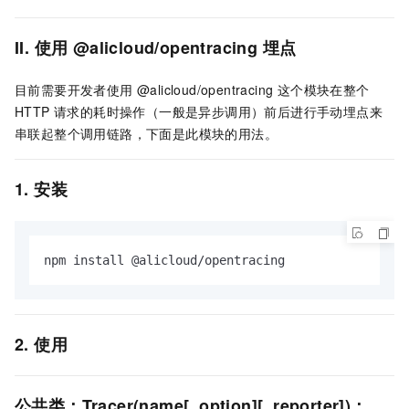
II. 使用 @alicloud/opentracing 埋点
目前需要开发者使用 @alicloud/opentracing 这个模块在整个
HTTP 请求的耗时操作（一般是异步调用）前后进行手动埋点来
串联起整个调用链路，下面是此模块的用法。
1. 安装
npm install @alicloud/opentracing
2. 使用
公共类：Tracer(name[, option][, reporter])：