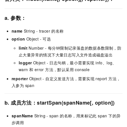
a. 参数：
name
String - tracer 的名称
option
Object - 可选
limit
Number - 每分钟限制记录落盘的数据条数限制，防
止大量异常的情况下大量日志写入文件造成磁盘溢出
logger
Object - 日志句柄，最小需要实现 info、log、
warn 和 error 方法，默认采用 console
reporter
Object - 自定义发送方法，需要实现 report 方法，
入参为 span
b. 成员方法：startSpan(spanName[, option])
spanName
String - span 的名称，用来标记此 span 下的异
步调用