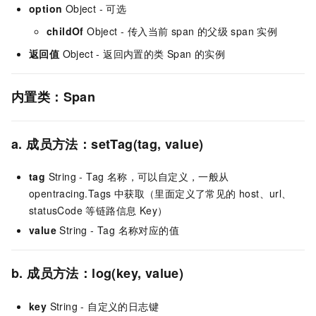
option
Object - 可选
childOf
Object - 传入当前 span 的父级 span 实例
返回值
Object - 返回内置的类 Span 的实例
内置类：Span
a. 成员方法：setTag(tag, value)
tag
String - Tag 名称，可以自定义，一般从
opentracing.Tags 中获取（里面定义了常见的 host、url、
statusCode 等链路信息 Key）
value
String - Tag 名称对应的值
b. 成员方法：log(key, value)
key
String - 自定义的日志键