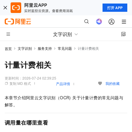
打开 APP
文字识别
文字识别
服务支持
常见问题
计量计费相关
首页
计量计费相关
更新时间：
2026-07-24 02:39:25
复制 MD 格式
我的收藏
产品详情
本章节介绍阿里云文字识别（OCR) 关于计量计费的常见问题与
解答。
调用量在哪里查看