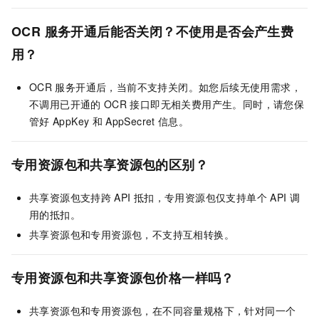
OCR
服务开通后能否关闭？不使用是否会产生费
用？
OCR
服务开通后，当前不支持关闭。如您后续无使用需求，
不调用已开通的
OCR
接口即无相关费用产生。同时，请您保
管好
AppKey
和
AppSecret
信息。
专用资源包和共享资源包的区别？
共享资源包支持跨
API
抵扣，专用资源包仅支持单个
API
调
用的抵扣。
共享资源包和专用资源包，不支持互相转换。
专用资源包和共享资源包价格一样吗？
共享资源包和专用资源包，在不同容量规格下，针对同一个