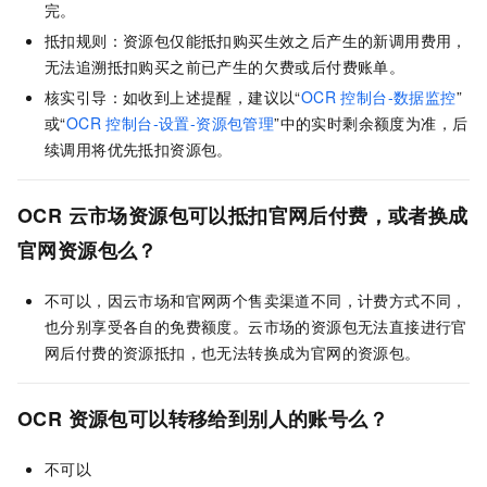
完。
抵扣规则：资源包仅能抵扣购买生效之后产生的新调用费用，
无法追溯抵扣购买之前已产生的欠费或后付费账单。
核实引导：如收到上述提醒，建议以“
OCR 控制台-数据监控
”
或“
OCR 控制台-设置-资源包管理
”中的实时剩余额度为准，后
续调用将优先抵扣资源包。
OCR
云市场资源包可以抵扣官网后付费，或者换成
官网资源包么？
不可以，因云市场和官网两个售卖渠道不同，计费方式不同，
也分别享受各自的免费额度。云市场的资源包无法直接进行官
网后付费的资源抵扣，也无法转换成为官网的资源包。
OCR
资源包可以转移给到别人的账号么？
不可以