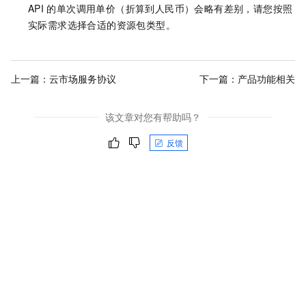
API
的单次调用单价（折算到人民币）会略有差别，请您按照
实际需求选择合适的资源包类型。
上一篇：
云市场服务协议
下一篇：
产品功能相关
该文章对您有帮助吗？
反馈