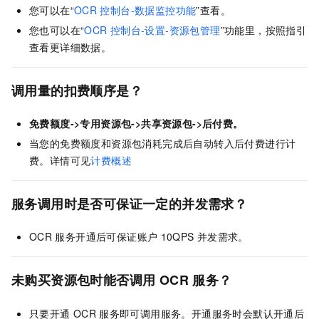
您可以在“
OCR
控制台-数据监控功能
”查看。
您也可以在“
OCR
控制台-设置-资源包管理
”功能里，按照指引
查看更详细数据。
调用量的扣费顺序是？
免费额度->专用资源包->共享资源包->后付费。
当您的免费额度和资源包消耗完成后自动转入后付费进行计
费。详情可见
计费概述
服务调用时是否可保证一定的并发需求？
OCR
服务开通后可保证账户
10QPS
并发需求。
未购买资源包时能否调用
OCR
服务？
只要开通
OCR
服务即可调用服务。开通服务时会默认开通后