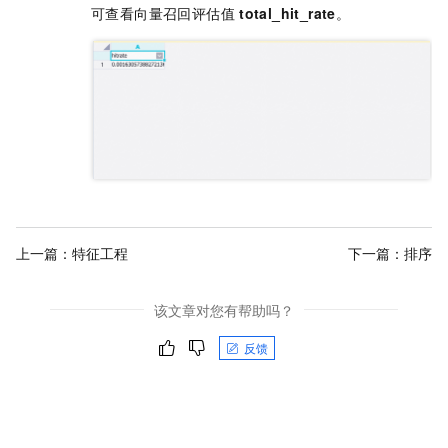
可查看向量召回评估值
total_hit_rate
。
上一篇：
特征工程
下一篇：
排序
该文章对您有帮助吗？
反馈