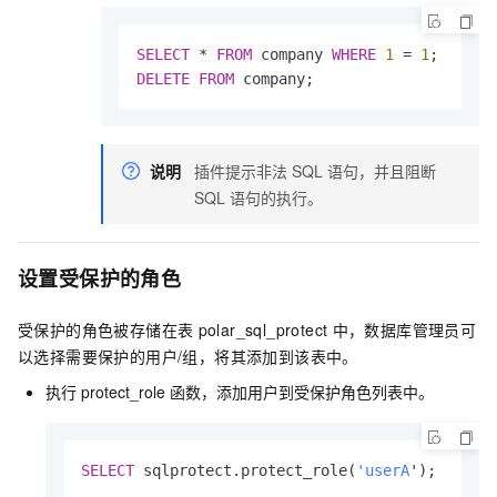
SELECT
 * 
FROM
 company 
WHERE
1
 = 
1
DELETE
FROM
 company;
说明
插件提示非法
SQL
语句，并且阻断
SQL
语句的执行。
设置受保护的角色
受保护的角色被存储在表
polar_sql_protect
中，数据库管理员可
以选择需要保护的用户/组，将其添加到该表中。
执行
protect_role
函数，添加用户到受保护角色列表中。
SELECT
 sqlprotect.protect_role(
'userA
');