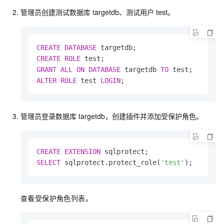
管理员创建测试数据库
targetdb、测试用户
test。
CREATE
DATABASE
CREATE
ROLE
GRANT
ALL
ON
DATABASE
 targetdb 
TO
ALTER
ROLE
 test 
LOGIN
;
管理员登录数据库
targetdb，创建插件并添加受保护角色。
CREATE
EXTENSION
 sqlprotect
;
SELECT
 sqlprotect.protect_role(
'test'
)
;
查看受保护角色列表。