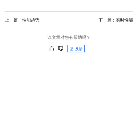
上一篇：
性能趋势
下一篇：
实时性能
该文章对您有帮助吗？
反馈