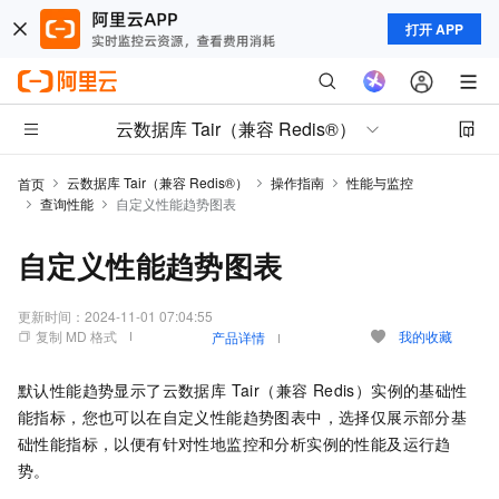
打开 APP
云数据库 Tair（兼容 Redis®）
云数据库 Tair（兼容 Redis®）
操作指南
性能与监控
首页
查询性能
自定义性能趋势图表
自定义性能趋势图表
更新时间：
2024-11-01 07:04:55
复制 MD 格式
我的收藏
产品详情
默认性能趋势显示了
云数据库 Tair（兼容 Redis）
实例的基础性
能指标，您也可以在自定义性能趋势图表中，选择仅展示部分基
础性能指标，以便有针对性地监控和分析实例的性能及运行趋
势。