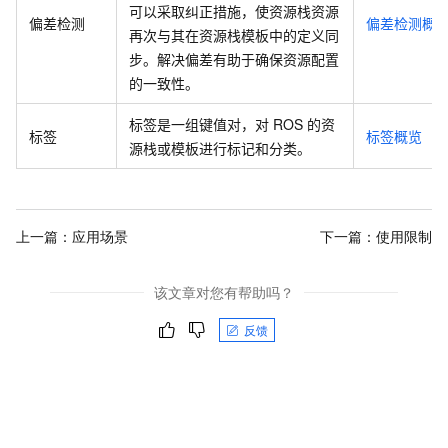
可以采取纠正措施，使资源栈资源
偏差检测
偏差检测概
再次与其在资源栈模板中的定义同
步。解决偏差有助于确保资源配置
的一致性。
标签是一组键值对，对
ROS
的资
标签
标签概览
源栈或模板进行标记和分类。
上一篇：
应用场景
下一篇：
使用限制
该文章对您有帮助吗？
反馈