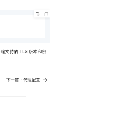
务端支持的
TLS
版本和密
下一篇：
代理配置