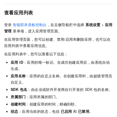
查看应用列表
登录
智能双录质检控制台
，在左侧导航栏中选择
系统设置
>
应用
管理
菜单项，进入应用管理页面。
在应用管理页面，您可以创建、禁用/启用和删除应用，也可以在
应用列表中查看应用信息。
在应用列表中，您可以查看以下信息：
应用 ID
：应用的唯一标识。在成功创建应用后，由系统自动
生成。
应用名称
：应用的自定义名称。在创建应用时，由超级管理员
自定义。
SDK 包名
：由企业或软件开发商自行开发的 SDK 包的名称。
所属部门
：应用所属的部门。
创建时间
：创建应用的时间，精确到秒。
状态
：应用当前的状态，包括
已启用
和
已禁用
。