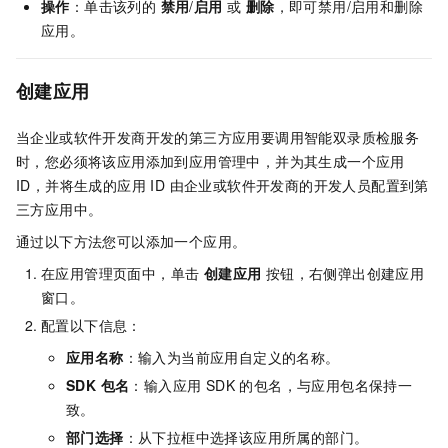
操作
：单击该列的
禁用
/
启用
或
删除
，即可禁用/启用和删除
应用。
创建应用
当企业或软件开发商开发的第三方应用要调用智能双录质检服务
时，您必须将该应用添加到应用管理中，并为其生成一个应用
ID，并将生成的应用 ID 由企业或软件开发商的开发人员配置到第
三方应用中。
通过以下方法您可以添加一个应用。
在应用管理页面中，单击
创建应用
按钮，右侧弹出创建应用
窗口。
配置以下信息：
应用名称
：输入为当前应用自定义的名称。
SDK 包名
：输入应用 SDK 的包名，与应用包名保持一
致。
部门选择
：从下拉框中选择该应用所属的部门。