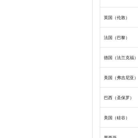
英国（伦敦）
法国（巴黎）
德国（法兰克福
美国（弗吉尼亚
巴西（圣保罗）
美国（硅谷）
墨西哥