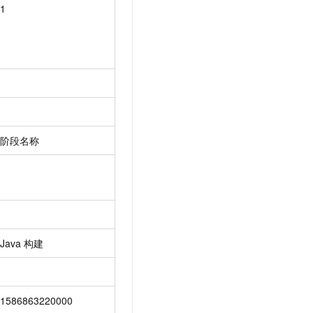
1
阶段名称
Java
构建
1586863220000