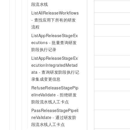
段流水线
ListAllReleaseWorkflows
- 查找应用下所有的研发
流程
ListAppReleaseStageEx
ecutions - 批量查询研发
阶段执行记录
ListAppReleaseStageEx
ecutionIntegratedMetad
ata - 查询研发阶段执行记
录集成变更信息
RefuseReleaseStagePip
elineValidate - 拒绝研发
阶段流水线人工卡点
PassReleaseStagePipeli
neValidate - 通过研发阶
段流水线人工卡点