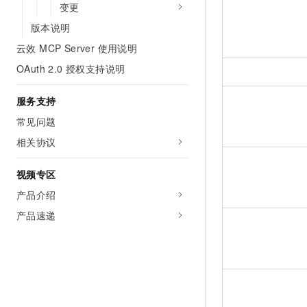
变更
版本说明
云效 MCP Server 使用说明
OAuth 2.0 授权支持说明
服务支持
常见问题
相关协议
视频专区
产品介绍
产品速递