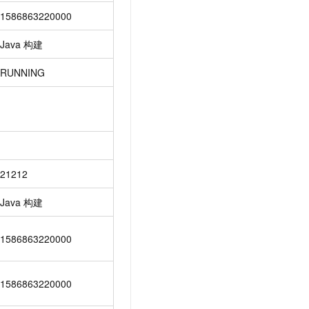
1586863220000
Java
构建
RUNNING
21212
Java
构建
1586863220000
1586863220000