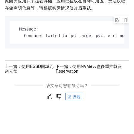
原因为应用并未挂载存储、应用已挂载在目标可用区，无法获取
存储声明信息等，请根据实际情况修改后重试。
  Message:

    Consume: failed to get target pvc, err: no pvc
上一篇：
使用ESSD同城冗
下一篇：
使用NVMe云盘多重挂载及
余云盘
Reservation
该文章对您有帮助吗？
反馈