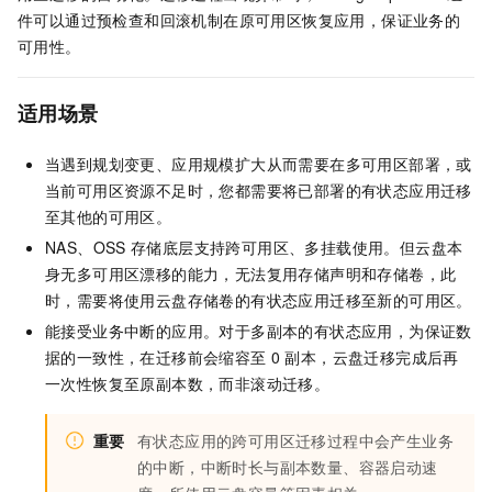
件可以通过预检查和回滚机制在原可用区恢复应用，保证业务的
可用性。
适用场景
当遇到规划变更、应用规模扩大从而需要在多可用区部署，或
当前可用区资源不足时，您都需要将已部署的有状态应用迁移
至其他的可用区。
NAS、OSS
存储底层支持跨可用区、多挂载使用。但云盘本
身无多可用区漂移的能力，无法复用存储声明和存储卷，此
时，需要将使用云盘存储卷的有状态应用迁移至新的可用区。
能接受业务中断的应用。对于多副本的有状态应用，为保证数
据的一致性，在迁移前会缩容至
0
副本，云盘迁移完成后再
一次性恢复至原副本数，而非滚动迁移。
重要
有状态应用的跨可用区迁移过程中会产生业务
的中断，中断时长与副本数量、容器启动速