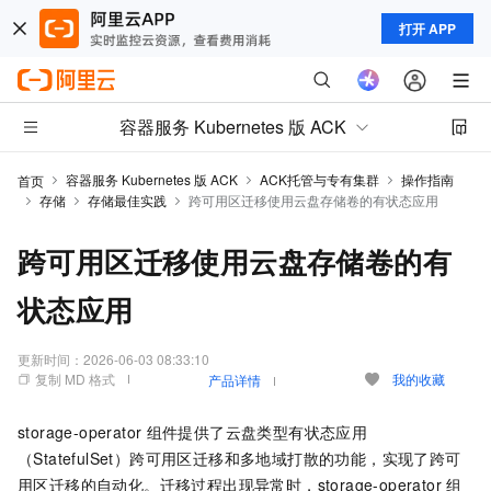
打开 APP
容器服务 Kubernetes 版 ACK
容器服务 Kubernetes 版 ACK
ACK托管与专有集群
操作指南
首页
存储
存储最佳实践
跨可用区迁移使用云盘存储卷的有状态应用
跨可用区迁移使用云盘存储卷的有
状态应用
更新时间：
2026-06-03 08:33:10
复制 MD 格式
我的收藏
产品详情
storage-operator
组件提供了云盘类型有状态应用
（StatefulSet）跨可用区迁移和多地域打散的功能，实现了跨可
用区迁移的自动化。迁移过程出现异常时，storage-operator
组