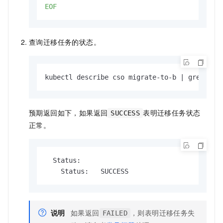
EOF
查询迁移任务的状态。
kubectl describe cso migrate-to-b | grep Sta
预期返回如下，如果返回
表明迁移任务状态
SUCCESS
正常。
  Status:

    Status:   SUCCESS
说明
如果返回
，则表明迁移任务失
FAILED