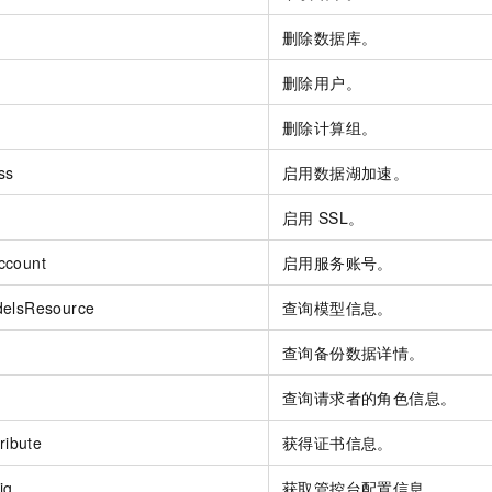
删除数据库。
删除用户。
删除计算组。
ss
启用数据湖加速。
启用
SSL。
ccount
启用服务账号。
delsResource
查询模型信息。
查询备份数据详情。
查询请求者的角色信息。
ribute
获得证书信息。
ig
获取管控台配置信息。