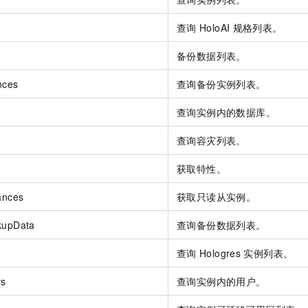
查询
HoloAI
规格列表。
备份数据列表。
nces
查询备份实例列表。
查询实例内的数据库。
查询容灾列表。
获取特性。
ances
获取只读从实例。
kupData
查询备份数据列表。
查询
Hologres
实例列表。
rs
查询实例内的用户。