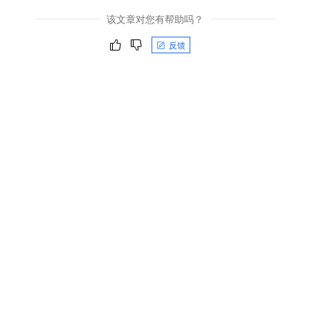
该文章对您有帮助吗？
反馈