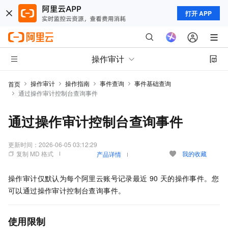
打开 APP
操作审计
操作审计
操作指南
事件查询
事件基础查询
首页
通过操作审计控制台查询事件
通过操作审计控制台查询事件
更新时间：
2026-06-05 03:12:29
复制 MD 格式
我的收藏
产品详情
操作审计仅默认为每个阿里云账号记录最近
90
天的操作事件。您
可以通过操作审计控制台查询事件。
使用限制