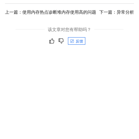
上一篇：
使用内存热点诊断堆内存使用高的问题
下一篇：
异常分析
该文章对您有帮助吗？
反馈