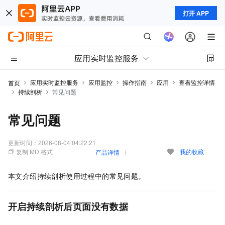
打开 APP
应用实时监控服务
应用实时监控服务
应用监控
操作指南
应用
查看监控详情
首页
持续剖析
常见问题
常见问题
更新时间：
2026-08-04 04:22:21
复制 MD 格式
我的收藏
产品详情
本文介绍持续剖析使用过程中的常见问题。
开启
持续剖析
后页面没有数据