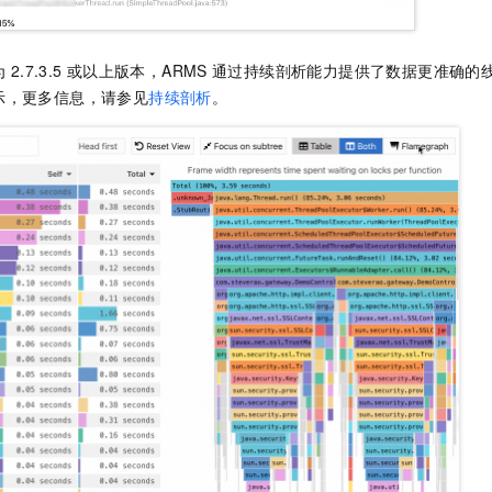
为
2.7.3.5
或以上版本，ARMS
通过持续剖析能力提供了数据更准确的
示，更多信息，请参见
持续剖析
。