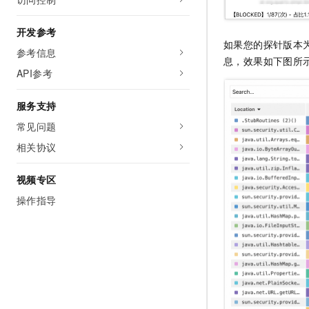
开发参考
如果您的探针版本
参考信息
息，效果如下图所
API参考
服务支持
常见问题
相关协议
视频专区
操作指导