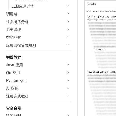
LLM应用详情
调用链
业务链路分析
系统管理
智能洞察
应用监控告警规则
实践教程
Java 应用
Go 应用
Python 应用
AI 应用
通用实践教程
安全合规
访问控制