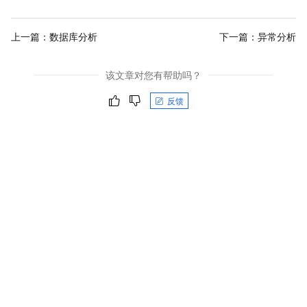
上一篇：
数据库分析
下一篇：
异常分析
该文章对您有帮助吗？
反馈