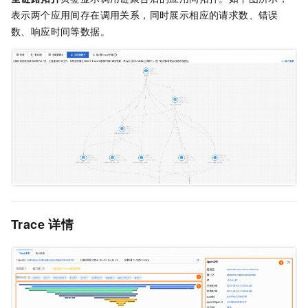
表示两个应用间存在调用关系，同时展示相应的请求数、错误
数、响应时间等数据。
Trace
详情