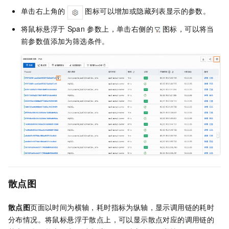
单击右上角的
图标可以增加或隐藏列表显示的参数。
将鼠标悬浮于
Span
参数上，单击右侧的
图标，可以将当
前参数值添加为筛选条件。
散点图
散点图
页面以时间为横轴，耗时指标为纵轴，显示调用链的耗时
分布情况。将鼠标悬浮于散点上，可以显示散点对应的调用链的