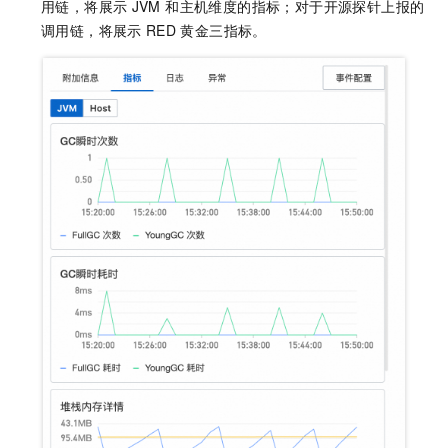
用链，将展示
JVM 和主机维度的指标；对于开源探针上报的
调用链，将展示
RED
黄金三指标。