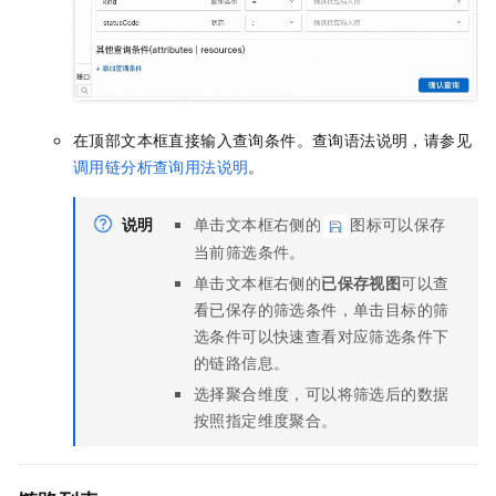
在顶部文本框直接输入查询条件。查询语法说明，请参见
调用链分析查询用法说明
。
说明
单击文本框右侧的
图标可以保存
当前筛选条件。
单击文本框右侧的
已保存视图
可以查
看已保存的筛选条件，单击目标的筛
选条件可以快速查看对应筛选条件下
的链路信息。
选择聚合维度，可以将筛选后的数据
按照指定维度聚合。