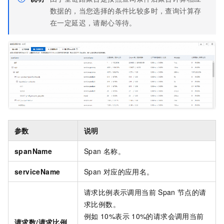
数据的，当您选择的条件比较多时，查询计算存
在一定延迟，请耐心等待。
参数
说明
spanName
Span
名称。
serviceName
Span
对应的应用名。
请求比例表示调用当前
Span
节点的请
求比例数。
例如
10%表示
10%的请求会调用当前
请求数/请求比例