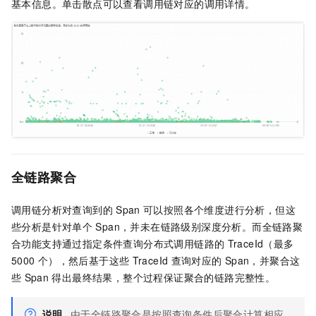
基本信息。单击散点可以查看调用链对应的调用详情。
全链路聚合
调用链分析对查询到的
Span
可以按照各个维度进行分析，但这
些分析是针对单个
Span，并未在链路级别深度分析。而全链路聚
合功能支持通过指定条件查询分布式调用链路的
TraceId（最多
5000
个），然后基于这些
TraceId
查询对应的
Span，并聚合这
些
Span
得出最终结果，整个过程保证聚合的链路完整性。
说明
由于全链路聚合是按照查询条件后聚合计算相应